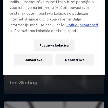
radila, u marketinške svrhe i kako bi se poboljšalo
vaše iskustvo na internetu. Možete povući svoj
pristanak putem postavki kolačića u podnožju
internet stranice u bilo koje vrijeme. Dalje
informacije mogu se naći u našoj
Politici privatnosti
i u Postavkama kolačića direktno ispod.
Postavke kolačića
Odbaci sve
Dopusti sve