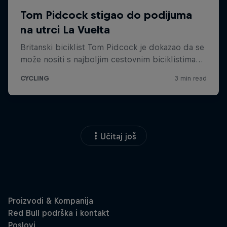
Učitaj još