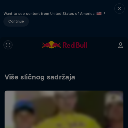
Want to see content from United States of America
?
Continue
Više sličnog sadržaja