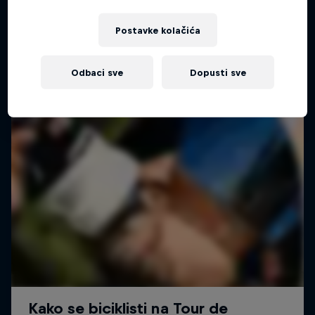
Postavke kolačića
Odbaci sve
Dopusti sve