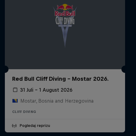
Red Bull Cliff Diving - Mostar 2026.
31 Juli – 1 August 2026
Mostar, Bosnia and Herzegovina
CLIFF DIVING
Pogledaj reprizu