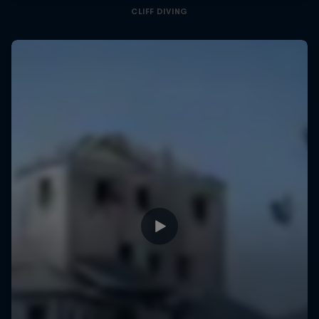
CLIFF DIVING