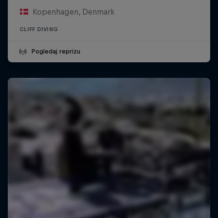
Kopenhagen, Denmark
CLIFF DIVING
Pogledaj reprizu