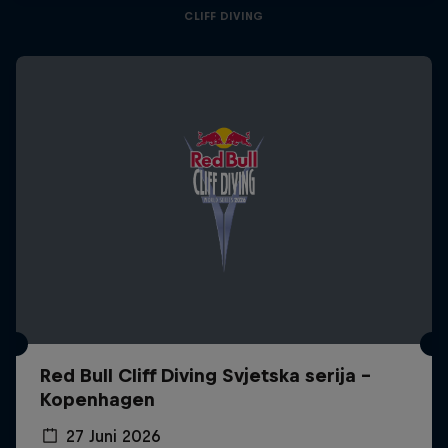
CLIFF DIVING
Red Bull Cliff Diving Svjetska serija -
Kopenhagen
27 Juni 2026