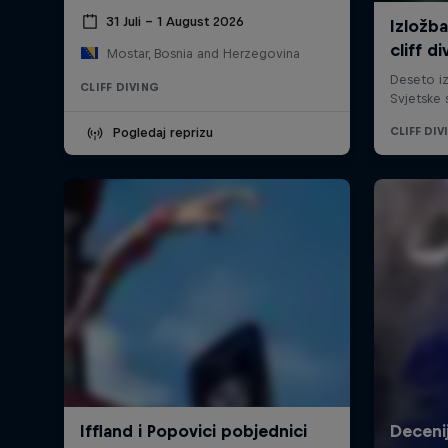
31 Juli – 1 August 2026
Mostar, Bosnia and Herzegovina
CLIFF DIVING
Pogledaj reprizu