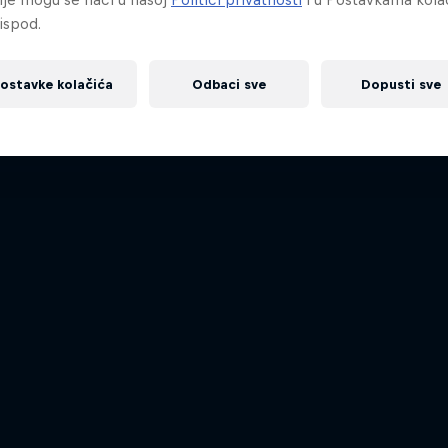
ispod.
ostavke kolačića
Odbaci sve
Dopusti sve