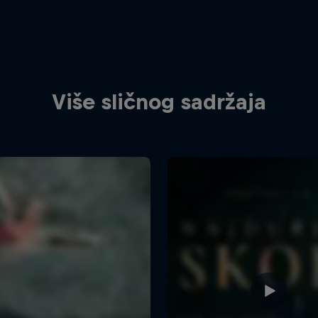
Više sličnog sadržaja