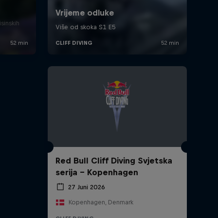
isinskih
Red Bull Cliff Diving Svjetska
serija - Kopenhagen
27 Juni 2026
Kopenhagen, Denmark