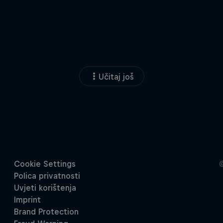
Učitaj još