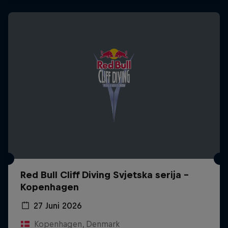
Red Bull Cliff Diving Svjetska serija -
Kopenhagen
27 Juni 2026
Kopenhagen, Denmark