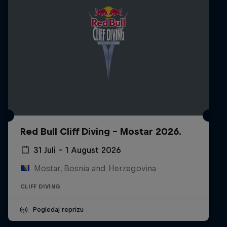
Red Bull Cliff Diving - Mostar 2026.
31 Juli – 1 August 2026
Mostar, Bosnia and Herzegovina
CLIFF DIVING
Pogledaj reprizu