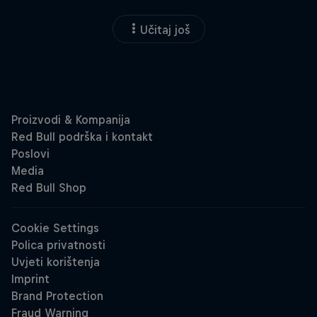
Učitaj još