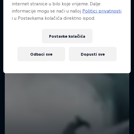
internet stranice u bilo koje vrijeme. Dalje
informacije mogu se naći u našoj
Politici privatnosti
i u Postavkama kolačića direktno ispod.
Postavke kolačića
Odbaci sve
Dopusti sve