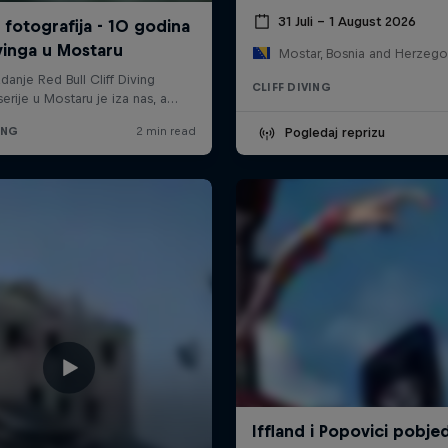
31 Juli – 1 August 2026
Mostar, Bosnia and Herzego
CLIFF DIVING
Pogledaj reprizu