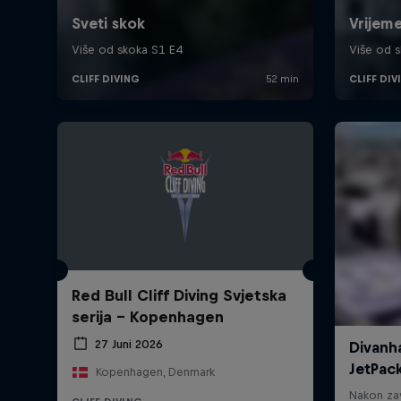
Red Bull Cliff Diving Svjetska
serija - Kopenhagen
27 Juni 2026
Kopenhagen, Denmark