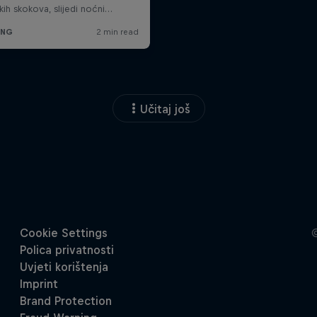
Učitaj još