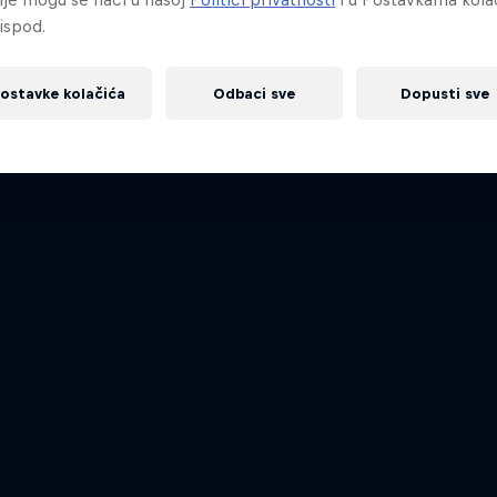
ispod.
ostavke kolačića
Odbaci sve
Dopusti sve