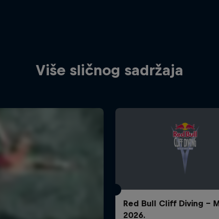
Više sličnog sadržaja
Red Bull Cliff Diving - 
2026.