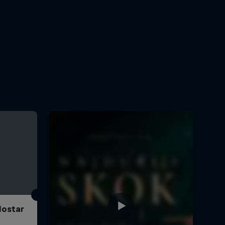
Mostar