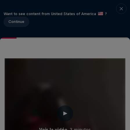
Want to see content from United States of America
?
Continue
Voir la vidéo
3 minutes