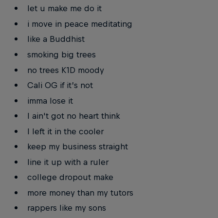
let u make me do it
i move in peace meditating
like a Buddhist
smoking big trees
no trees K1D moody
Cali OG if it’s not
imma lose it
I ain't got no heart think
I left it in the cooler
keep my business straight
line it up with a ruler
college dropout make
more money than my tutors
rappers like my sons