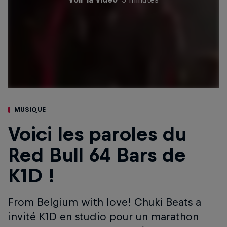
MUSIQUE
Voici les paroles du
Red Bull 64 Bars de
K1D !
From Belgium with love! Chuki Beats a
invité K1D en studio pour un marathon