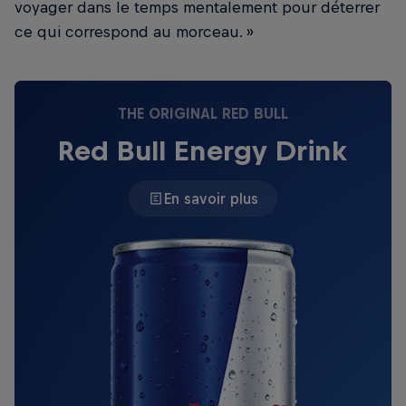
voyager dans le temps mentalement pour déterrer
ce qui correspond au morceau. »
THE ORIGINAL RED BULL
Red Bull Energy Drink
En savoir plus