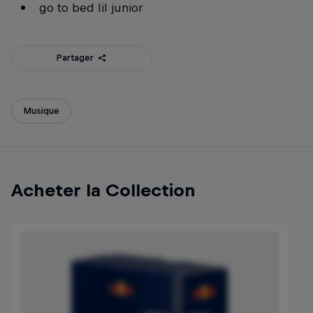
go to bed lil junior
Partager
Musique
Acheter la Collection