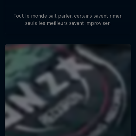
Tout le monde sait parler, certains savent rimer,
seuls les meilleurs savent improviser.