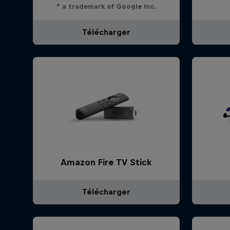
* a trademark of Google Inc.
Télécharger
Amazon Fire TV Stick
Télécharger