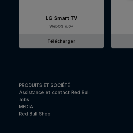
LG Smart TV
WebOS 6.0+
Télécharger