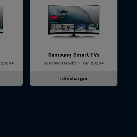
Samsung Smart TVs
S 2024+
2018 Model with Tizen 2020+
Télécharger