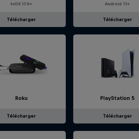
tvOS 17.0+
Android 7.1+
Télécharger
Télécharger
Roku
PlayStation 5
Télécharger
Télécharger