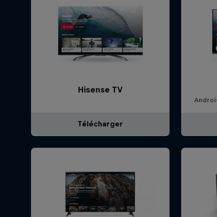
Hisense TV
Androi
Télécharger