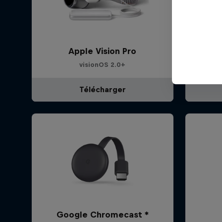
Apple Vision Pro
visionOS 2.0+
Télécharger
Google Chromecast *