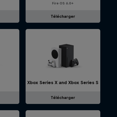
Fire OS 6.0+
Télécharger
Xbox Series X and Xbox Series S
Télécharger