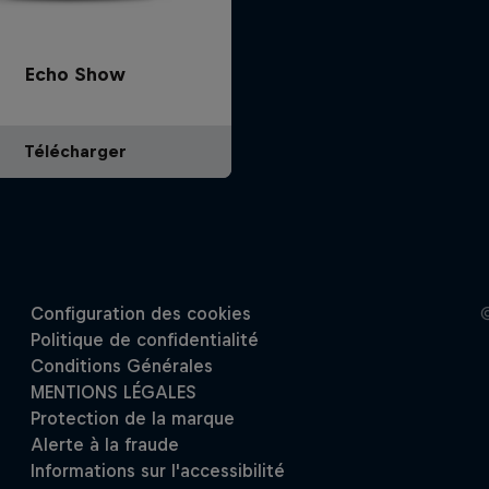
Echo Show
Télécharger