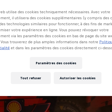
web utilise des cookies techniquement nécessaires. Avec votre
ment, il utilisera des cookies supplémentaires (y compris des 
 des technologies similaires pour fonctionner, à des fins de mar
imiser votre expérience en ligne. Vous pouvez révoquer votre
ment via les paramètres des cookies en bas de page du site w
Vous trouverez de plus amples informations dans notre
Politiq
ialité
et dans les paramètres des cookies directement ci-desso
Paramètres des cookies
Tout refuser
Autoriser les cookies