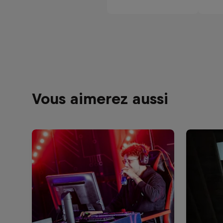
Vous aimerez aussi