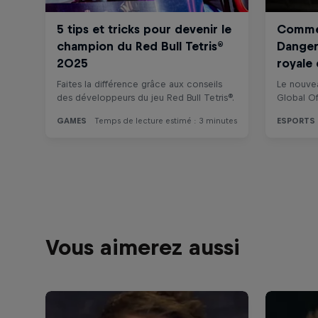
Vous aimerez aussi