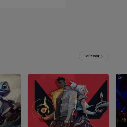
Tout voir