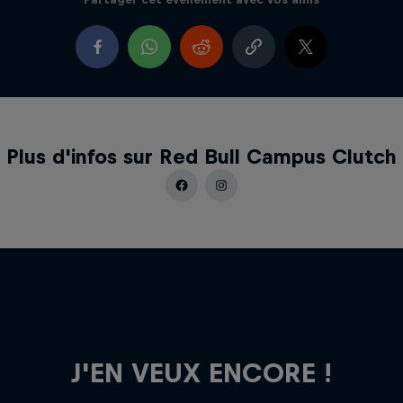
Plus d'infos sur Red Bull Campus Clutch
J'EN VEUX ENCORE !