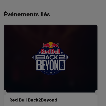
Événements liés
Red Bull Back2Beyond