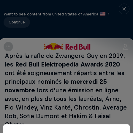
Want to see content from United States of America
?
Continue
Après la rafle de Zwangere Guy en 2019,
les Red Bull Elektropedia Awards 2020
ont été soigneusement répartis entre les
principaux nominés
le mercredi 25
novembre
lors d'une émission en ligne
avec, en plus de tous les lauréats, Arno,
Flo Windey, Vinz Kanté, Chrostin, Average
Rob, Sofie Dumont et Hakim & Faisal
Chatar.