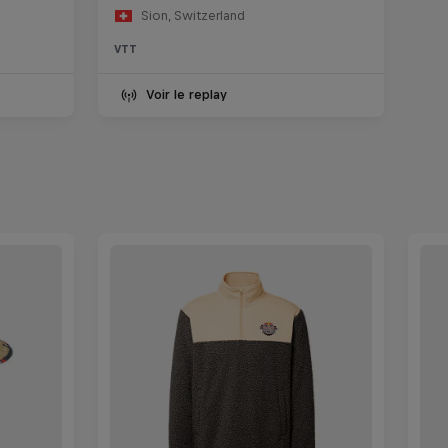
Sion, Switzerland
VTT
Voir le replay