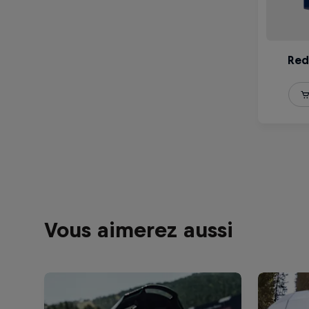
Vous aimerez aussi