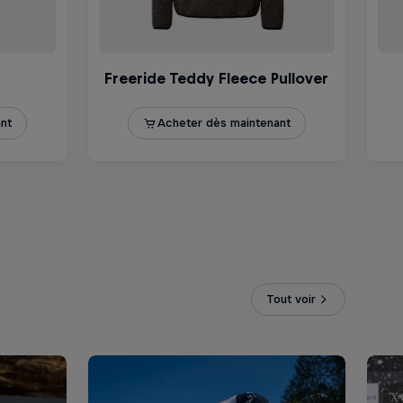
Tout voir