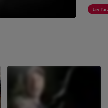
Lire l'ar