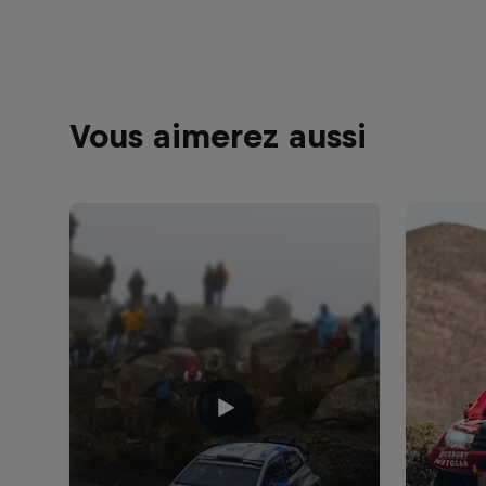
Vous aimerez aussi