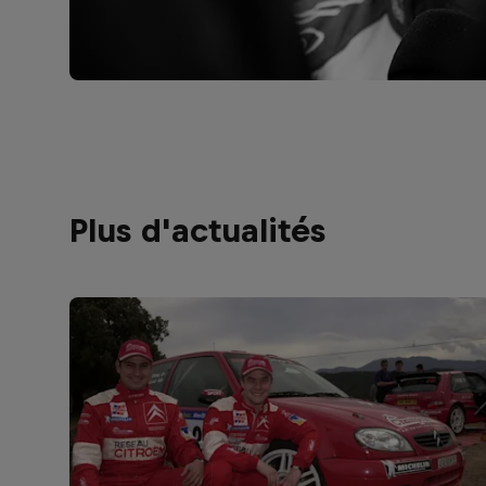
Plus d'actualités