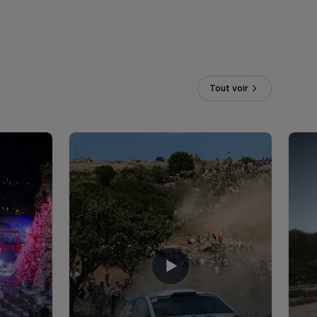
Tout voir