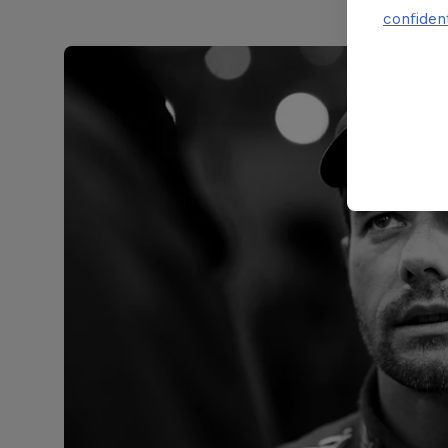
confident