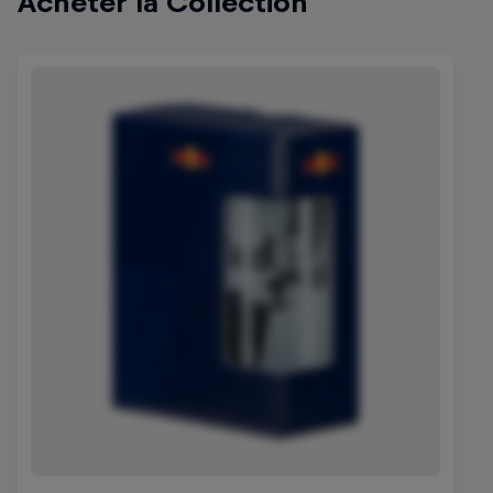
Acheter la Collection