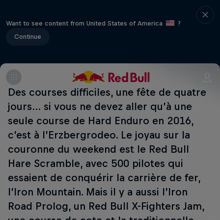
Want to see content from United States of America
?
Continue
Des courses difficiles, une fête de quatre
jours… si vous ne devez aller qu’à une
seule course de Hard Enduro en 2016,
c’est à l’Erzbergrodeo. Le joyau sur la
couronne du weekend est le Red Bull
Hare Scramble, avec 500 pilotes qui
essaient de conquérir la carrière de fer,
l’Iron Mountain. Mais il y a aussi l’Iron
Road Prolog, un Red Bull X-Fighters Jam,