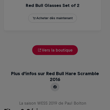
Vers la boutique
Plus d'infos sur Red Bull Hare Scramble
2016
Nuts and Boltons
La saison WESS 2019 de Paul Bolton