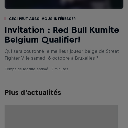
Ceci peut aussi vous intéresser
Invitation : Red Bull Kumite
Belgium Qualifier!
Qui sera couronné le meilleur joueur belge de Street
Fighter V le samedi 6 octobre à Bruxelles ?
Temps de lecture estimé : 2 minutes
Plus d'actualités