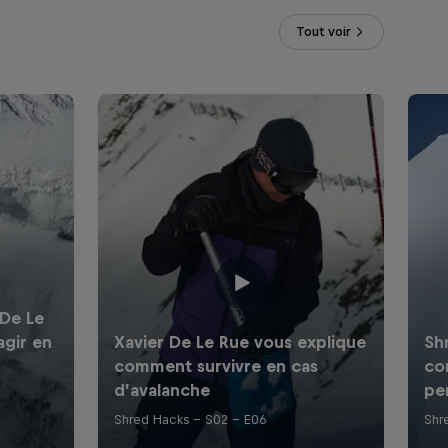
Tout voir