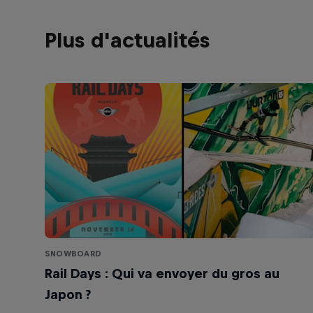
Plus d'actualités
SNOWBOARD
Rail Days : Qui va envoyer du gros au
Japon ?