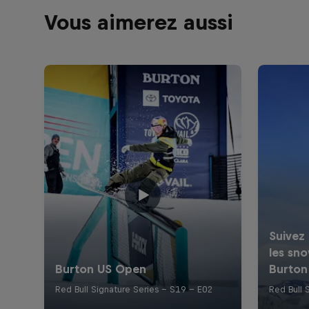
Vous aimerez aussi