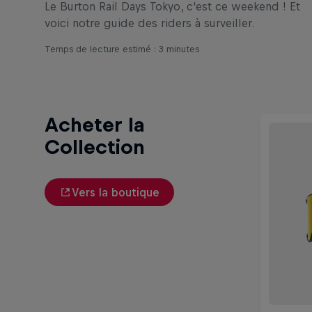
Le Burton Rail Days Tokyo, c'est ce weekend ! Et
voici notre guide des riders à surveiller.
Temps de lecture estimé : 3 minutes
Acheter la
Collection
Vers la boutique