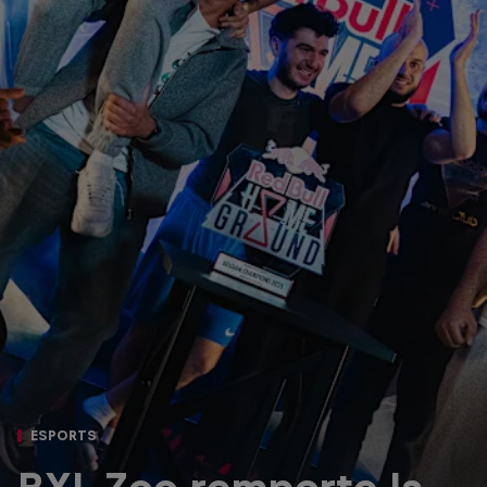
ESPORTS