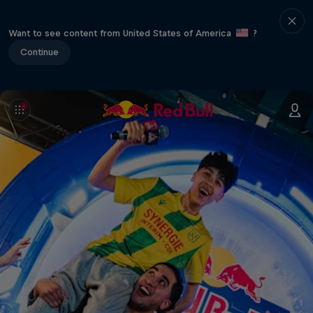
Want to see content from United States of America
?
Continue