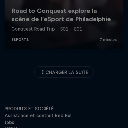
CHARGER LA SUITE