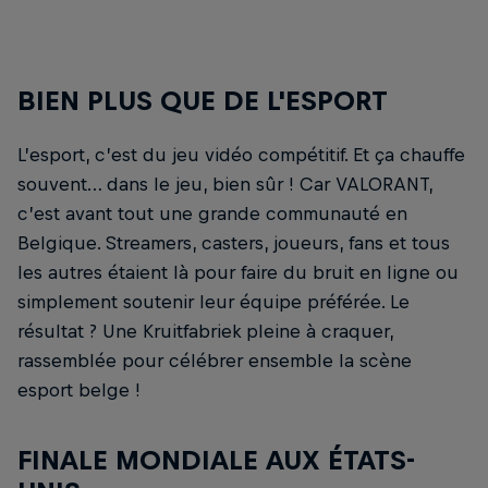
BIEN PLUS QUE DE L'ESPORT
L’esport, c’est du jeu vidéo compétitif. Et ça chauffe
souvent… dans le jeu, bien sûr ! Car VALORANT,
c’est avant tout une grande communauté en
Belgique. Streamers, casters, joueurs, fans et tous
les autres étaient là pour faire du bruit en ligne ou
simplement soutenir leur équipe préférée. Le
résultat ? Une Kruitfabriek pleine à craquer,
rassemblée pour célébrer ensemble la scène
esport belge !
FINALE MONDIALE AUX ÉTATS-