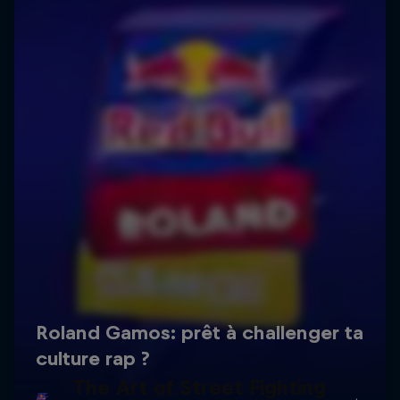
The Art of Street Fighting