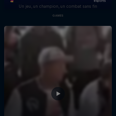
Un jeu, un champion, un combat sans fin
GAMES