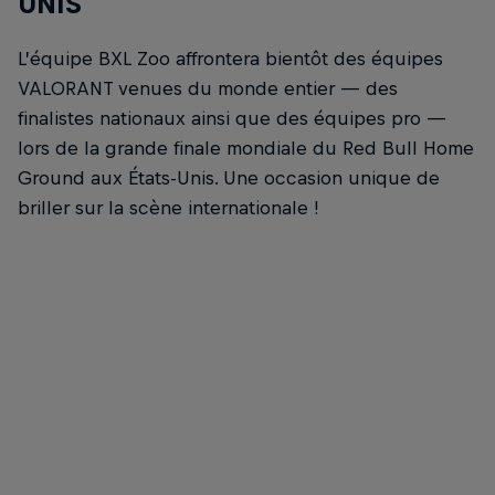
UNIS
L’équipe BXL Zoo affrontera bientôt des équipes
VALORANT venues du monde entier — des
finalistes nationaux ainsi que des équipes pro —
lors de la grande finale mondiale du Red Bull Home
Ground aux États-Unis. Une occasion unique de
briller sur la scène internationale !