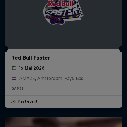
Red Bull Faster
16 Mai 2026
AMAZE, Amsterdam, Pays-Bas
GAMES
Past event