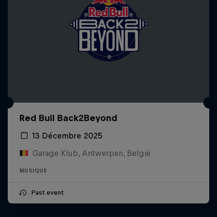
Red Bull Back2Beyond
13 Décembre 2025
Garage Klub, Antwerpen, België
MUSIQUE
Past event