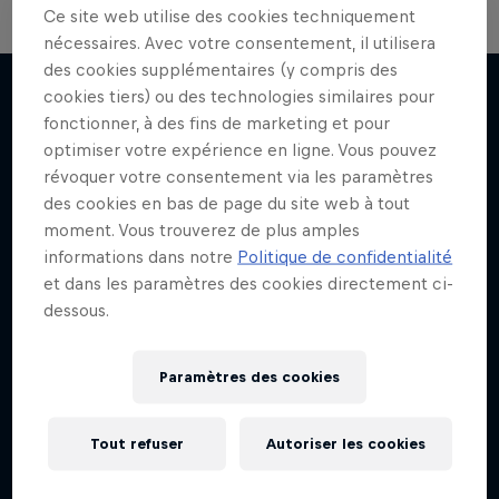
Ce site web utilise des cookies techniquement
nécessaires. Avec votre consentement, il utilisera
des cookies supplémentaires (y compris des
cookies tiers) ou des technologies similaires pour
fonctionner, à des fins de marketing et pour
J'EN VEUX ENCORE !
optimiser votre expérience en ligne. Vous pouvez
révoquer votre consentement via les paramètres
des cookies en bas de page du site web à tout
moment. Vous trouverez de plus amples
informations dans notre
Politique de confidentialité
et dans les paramètres des cookies directement ci-
dessous.
Paramètres des cookies
Tout refuser
Autoriser les cookies