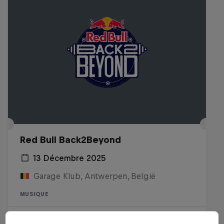
Red Bull Back2Beyond
13 Décembre 2025
Garage Klub, Antwerpen, België
MUSIQUE
Past event