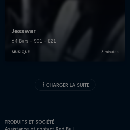
CHARGER LA SUITE