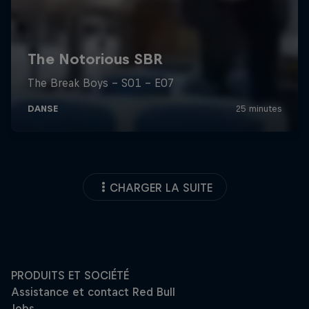
CHARGER LA SUITE