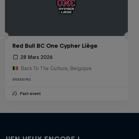
Red Bull BC One Cypher Liège
28 Mars 2026
Back To The Culture, Belgique
BREAKING
Past event