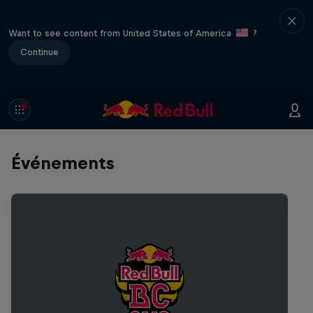
Want to see content from United States of America
?
Continue
Événements