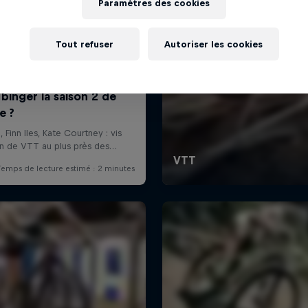
Paramètres des cookies
Tout refuser
Autoriser les cookies