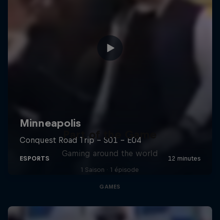
Part of the Game
Gaming around the world
1 Saison · 1 épisode
GAMES