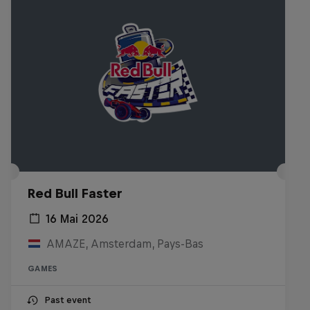
Red Bull Faster
16 Mai 2026
AMAZE, Amsterdam, Pays-Bas
GAMES
Past event