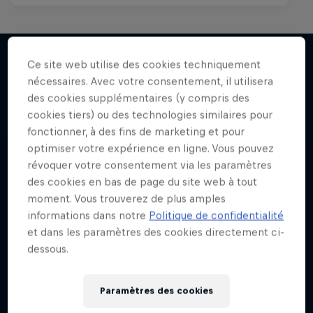
Ce site web utilise des cookies techniquement
nécessaires. Avec votre consentement, il utilisera
J'EN VEUX ENCORE !
des cookies supplémentaires (y compris des
cookies tiers) ou des technologies similaires pour
fonctionner, à des fins de marketing et pour
optimiser votre expérience en ligne. Vous pouvez
révoquer votre consentement via les paramètres
des cookies en bas de page du site web à tout
moment. Vous trouverez de plus amples
informations dans notre
Politique de confidentialité
et dans les paramètres des cookies directement ci-
dessous.
Paramètres des cookies