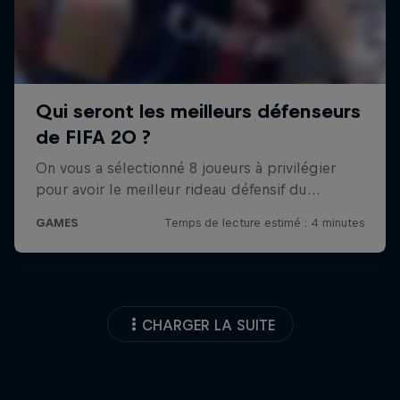
CHARGER LA SUITE