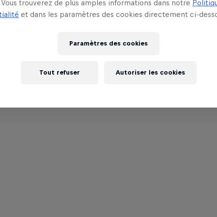
Vous trouverez de plus amples informations dans notre
Politiq
ialité
et dans les paramètres des cookies directement ci-desso
Paramètres des cookies
Tout refuser
Autoriser les cookies