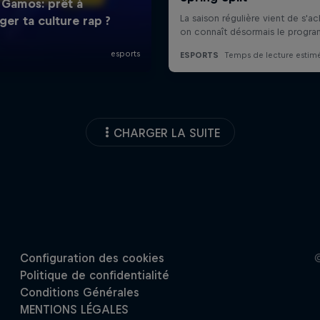
CHARGER LA SUITE