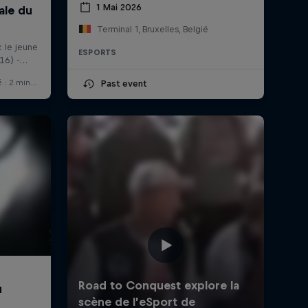
1 Mai 2026
Terminal 1, Bruxelles, België
ESPORTS
Past event