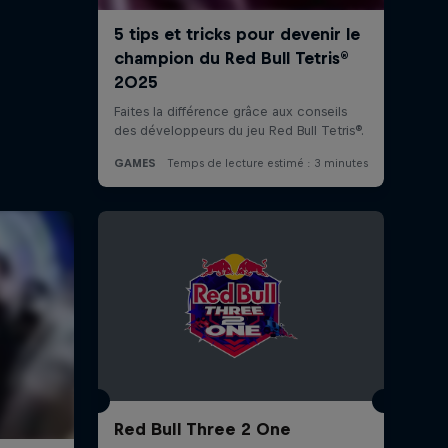
Red Bull Three 2 One