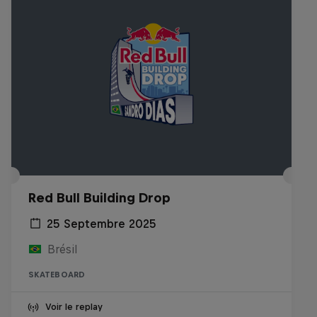
Red Bull Building Drop
25 Septembre 2025
Brésil
SKATEBOARD
Voir le replay