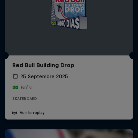
Red Bull Building Drop
25 Septembre 2025
Brésil
SKATEBOARD
Voir le replay