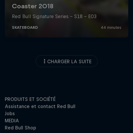
CHARGER LA SUITE