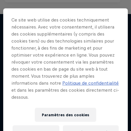
Ce site web utilise des cookies techniquement
nécessaires. Avec votre consentement, il utilisera
des cookies supplémentaires (y compris des
J'EN VEUX ENCORE !
cookies tiers) ou des technologies similaires pour
fonctionner, à des fins de marketing et pour
optimiser votre expérience en ligne. Vous pouvez
révoquer votre consentement via les paramètres
des cookies en bas de page du site web à tout
moment. Vous trouverez de plus amples
informations dans notre
Politique de confidentialité
et dans les paramètres des cookies directement ci-
dessous.
Paramètres des cookies