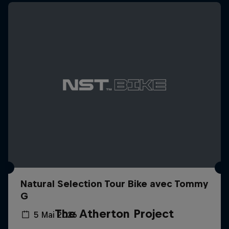
Natural Selection Tour Bike avec Tommy
G
The Atherton Project
5 Mai 2026