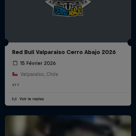
Red Bull Valparaiso Cerro Abajo 2026
15 Février 2026
Valparaíso, Chile
VTT
Voir le replay