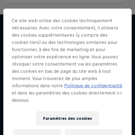
Ce site web utilise des cookies techniquement
nécessaires. Avec votre consentement, il utilisera
des cookies supplémentaires (y compris des
J'EN VEUX ENCORE !
cookies tiers) ou des technologies similaires pour
fonctionner, à des fins de marketing et pour
optimiser votre expérience en ligne. Vous pouvez
révoquer votre consentement via les paramètres
des cookies en bas de page du site web à tout
moment. Vous trouverez de plus amples
informations dans notre
Politique de confidentialité
et dans les paramètres des cookies directement ci-
dessous.
Paramètres des cookies