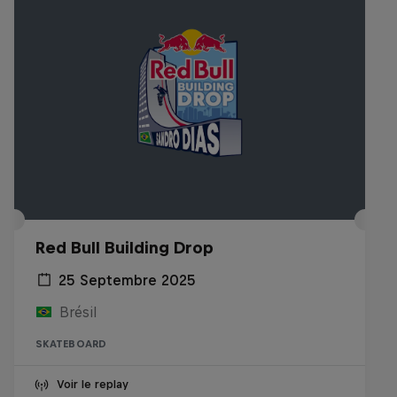
Red Bull Building Drop
25 Septembre 2025
Brésil
SKATEBOARD
Voir le replay