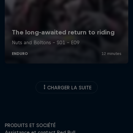
CHARGER LA SUITE