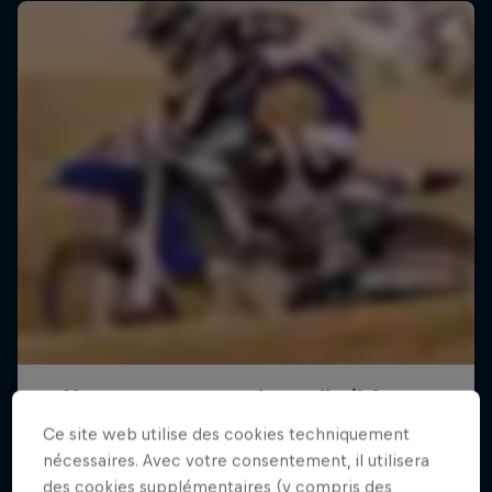
Ce site web utilise des cookies techniquement
nécessaires. Avec votre consentement, il utilisera
des cookies supplémentaires (y compris des