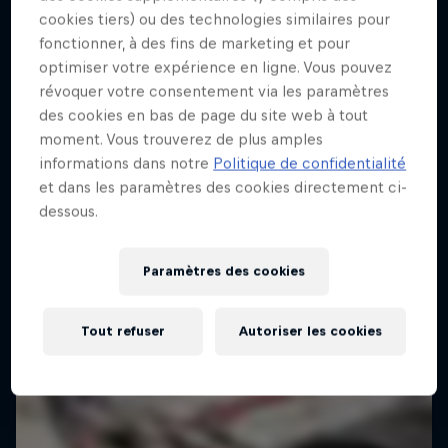
cookies tiers) ou des technologies similaires pour
fonctionner, à des fins de marketing et pour
optimiser votre expérience en ligne. Vous pouvez
révoquer votre consentement via les paramètres
des cookies en bas de page du site web à tout
moment. Vous trouverez de plus amples
informations dans notre
Politique de confidentialité
et dans les paramètres des cookies directement ci-
dessous.
Paramètres des cookies
Tout refuser
Autoriser les cookies