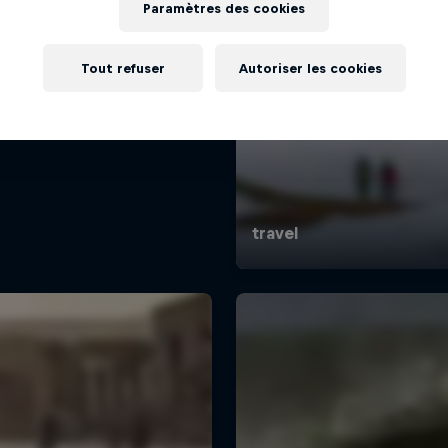
Paramètres des cookies
Tout refuser
Autoriser les cookies