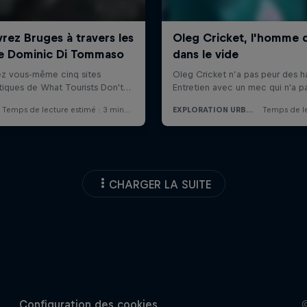
CHARGER LA SUITE