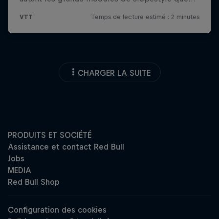
CHARGER LA SUITE