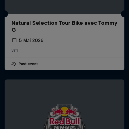
Natural Selection Tour Bike avec Tommy
G
5 Mai 2026
VTT
Past event