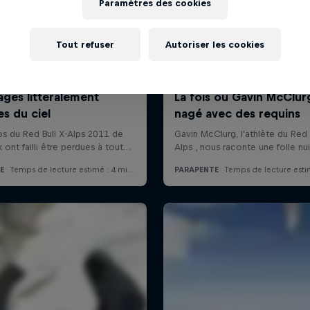
Paramètres des cookies
Tout refuser
Autoriser les cookies