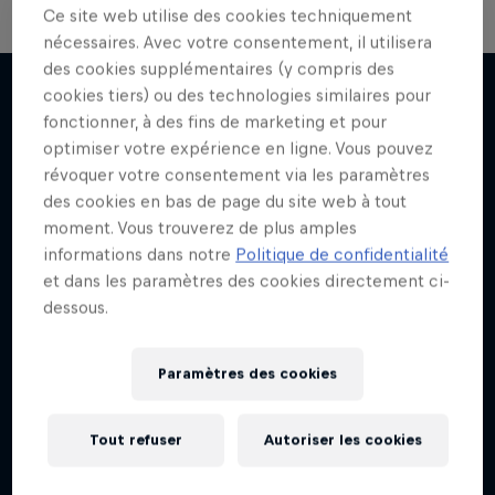
Ce site web utilise des cookies techniquement
nécessaires. Avec votre consentement, il utilisera
des cookies supplémentaires (y compris des
cookies tiers) ou des technologies similaires pour
fonctionner, à des fins de marketing et pour
J'EN VEUX ENCORE !
optimiser votre expérience en ligne. Vous pouvez
révoquer votre consentement via les paramètres
des cookies en bas de page du site web à tout
moment. Vous trouverez de plus amples
informations dans notre
Politique de confidentialité
et dans les paramètres des cookies directement ci-
dessous.
Paramètres des cookies
Tout refuser
Autoriser les cookies