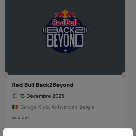
Red Bull Back2Beyond
13 Décembre 2025
Garage Klub, Antwerpen, België
MUSIQUE
Past event