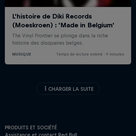
CHARGER LA SUITE