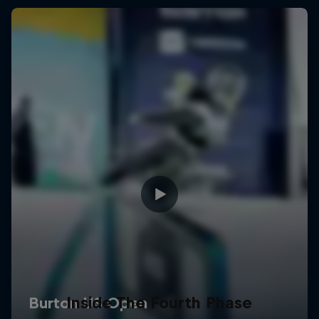
Inside The Fourth Phase