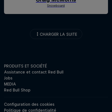
CHARGER LA SUITE