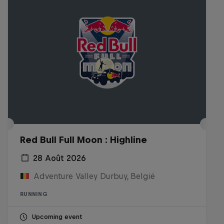
Red Bull Full Moon : Highline
28 Août 2026
Adventure Valley Durbuy, België
RUNNING
Upcoming event