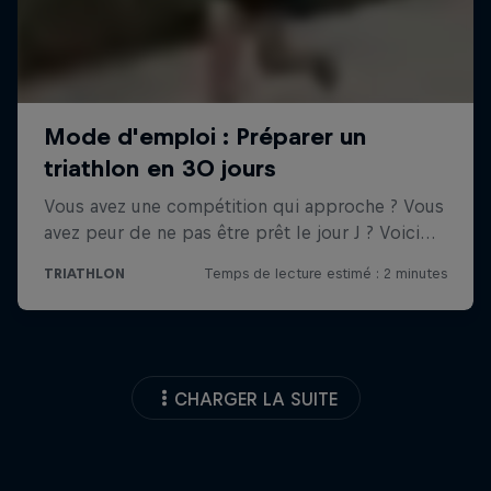
CHARGER LA SUITE