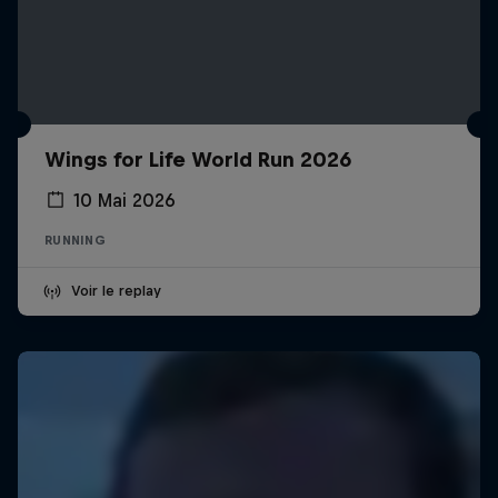
Wings for Life World Run 2026
10 Mai 2026
RUNNING
Voir le replay