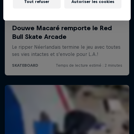
Tout refuser
Autoriser les cookies