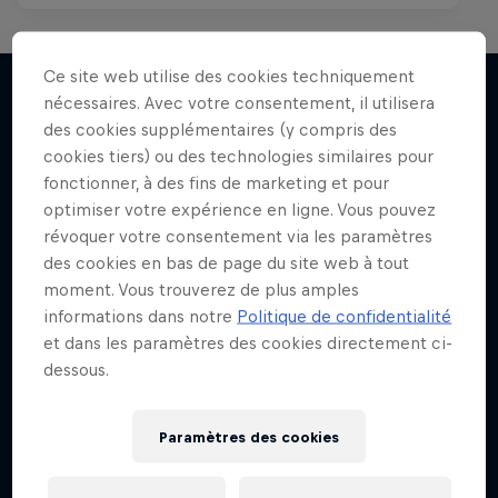
Ce site web utilise des cookies techniquement
nécessaires. Avec votre consentement, il utilisera
des cookies supplémentaires (y compris des
J'EN VEUX ENCORE !
cookies tiers) ou des technologies similaires pour
fonctionner, à des fins de marketing et pour
optimiser votre expérience en ligne. Vous pouvez
révoquer votre consentement via les paramètres
des cookies en bas de page du site web à tout
moment. Vous trouverez de plus amples
informations dans notre
Politique de confidentialité
et dans les paramètres des cookies directement ci-
dessous.
Paramètres des cookies