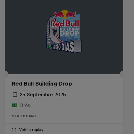
Red Bull Building Drop
25 Septembre 2025
Brésil
SKATEBOARD
Voir le replay