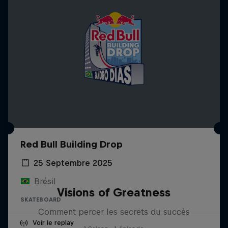
Red Bull Building Drop
25 Septembre 2025
Brésil
Visions of Greatness
SKATEBOARD
Comment percer les secrets du succès
Voir le replay