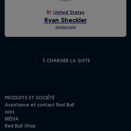
CHARGER LA SUITE