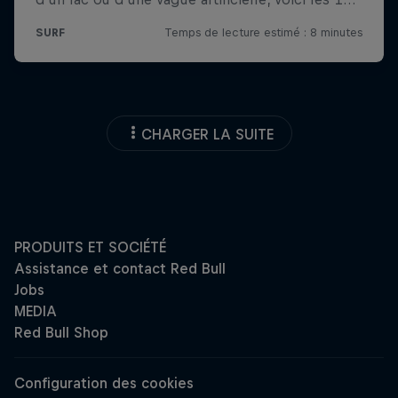
CHARGER LA SUITE