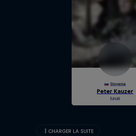
CHARGER LA SUITE