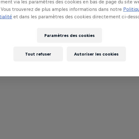
ment via les paramètres des cookies en bas de page du site w
Vous trouverez de plus amples informations dans notre
Politiq
ialité
et dans les paramètres des cookies directement ci-desso
Paramètres des cookies
Tout refuser
Autoriser les cookies