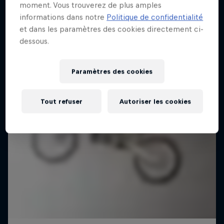
moment. Vous trouverez de plus amples
informations dans notre
Politique de confidentialité
et dans les paramètres des cookies directement ci-
dessous.
Paramètres des cookies
Tout refuser
Autoriser les cookies