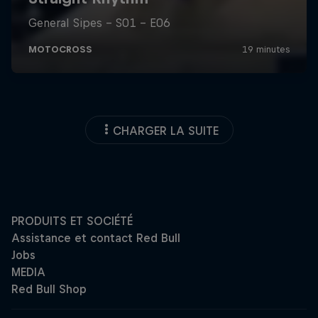
CHARGER LA SUITE