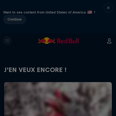
Want to see content from United States of America
?
Continue
J'EN VEUX ENCORE !