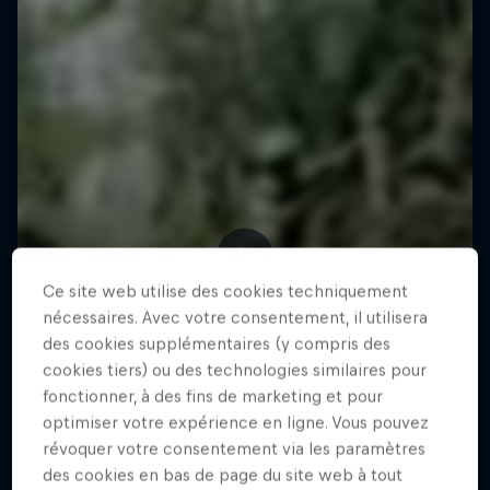
Ce site web utilise des cookies techniquement
nécessaires. Avec votre consentement, il utilisera
des cookies supplémentaires (y compris des
cookies tiers) ou des technologies similaires pour
fonctionner, à des fins de marketing et pour
optimiser votre expérience en ligne. Vous pouvez
révoquer votre consentement via les paramètres
des cookies en bas de page du site web à tout