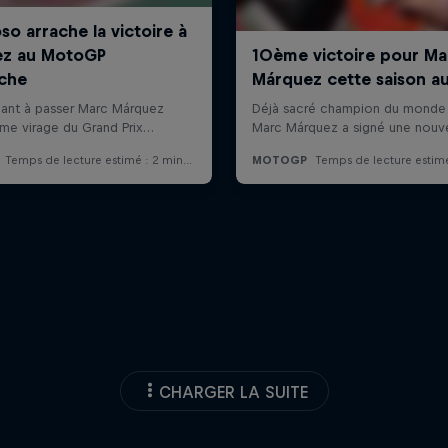
CHARGER LA SUITE