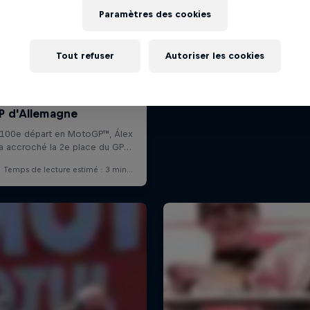
Paramètres des cookies
Tout refuser
Autoriser les cookies