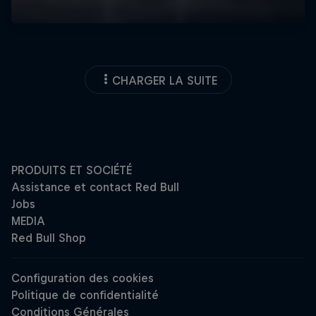
CHARGER LA SUITE