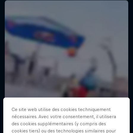
Ce site web utilise des cookies techniquement
nécessaires. Avec votre consentement, il utilisera
des cookies supplémentaires (y compris des
cookies tiers) ou des technologies similaires pour