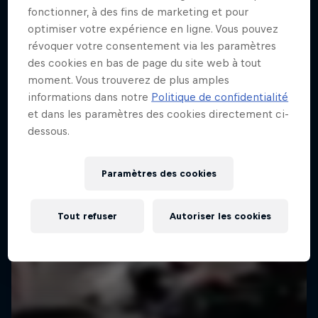
fonctionner, à des fins de marketing et pour
optimiser votre expérience en ligne. Vous pouvez
révoquer votre consentement via les paramètres
des cookies en bas de page du site web à tout
moment. Vous trouverez de plus amples
informations dans notre
Politique de confidentialité
et dans les paramètres des cookies directement ci-
dessous.
Paramètres des cookies
Tout refuser
Autoriser les cookies