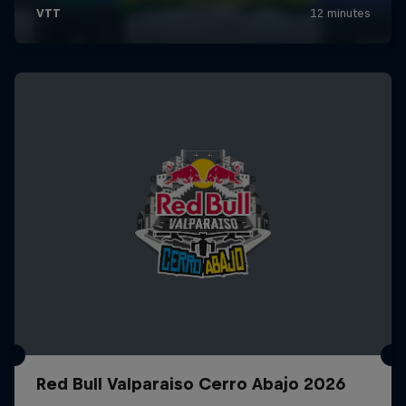
Red Bull Valparaiso Cerro Abajo 2026