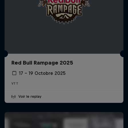
Red Bull Rampage 2025
17 – 19 Octobre 2025
VTT
Voir le replay