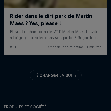
CHARGER LA SUITE