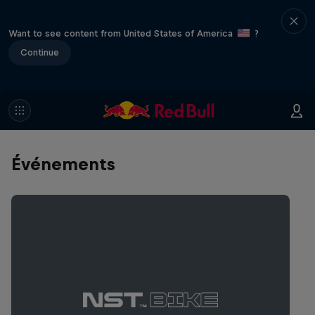
Want to see content from United States of America
?
Continue
Événements