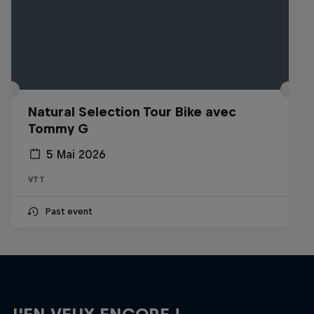
Natural Selection Tour Bike avec
Tommy G
5 Mai 2026
VTT
Past event