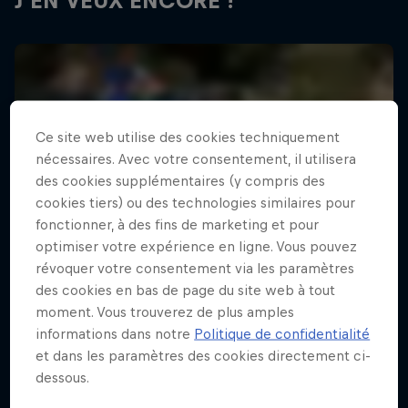
J'EN VEUX ENCORE !
Ce site web utilise des cookies techniquement
nécessaires. Avec votre consentement, il utilisera
des cookies supplémentaires (y compris des
cookies tiers) ou des technologies similaires pour
fonctionner, à des fins de marketing et pour
optimiser votre expérience en ligne. Vous pouvez
révoquer votre consentement via les paramètres
des cookies en bas de page du site web à tout
moment. Vous trouverez de plus amples
informations dans notre
Politique de confidentialité
et dans les paramètres des cookies directement ci-
dessous.