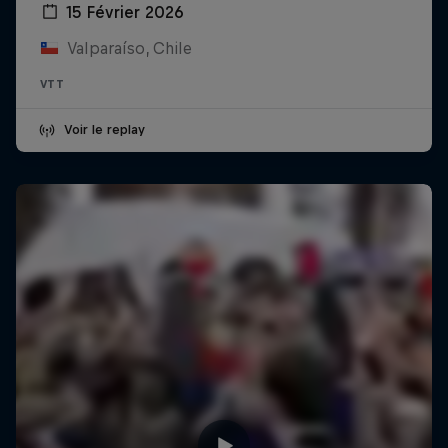
15 Février 2026
Valparaíso, Chile
VTT
Voir le replay