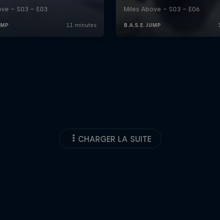
CHARGER LA SUITE