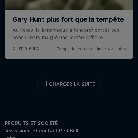
CHARGER LA SUITE