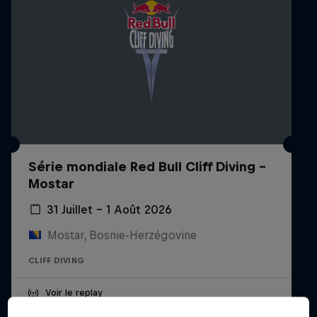
Série mondiale Red Bull Cliff Diving -
Mostar
31 Juillet – 1 Août 2026
Mostar, Bosnie-Herzégovine
CLIFF DIVING
Voir le replay