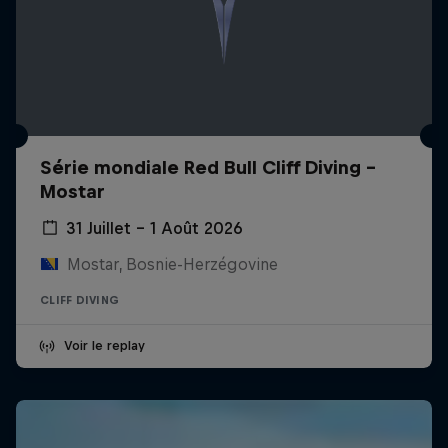
Série mondiale Red Bull Cliff Diving -
Mostar
31 Juillet – 1 Août 2026
Mostar, Bosnie-Herzégovine
CLIFF DIVING
Voir le replay