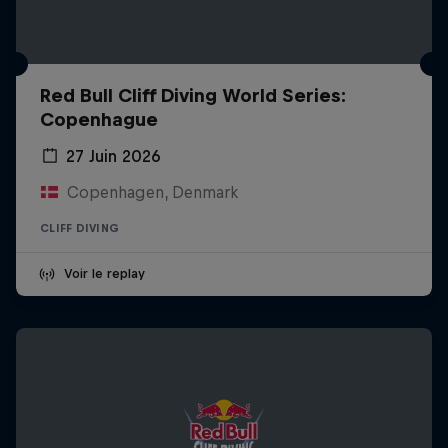
Red Bull Cliff Diving World Series:
Copenhague
27 Juin 2026
Copenhagen, Denmark
CLIFF DIVING
Voir le replay