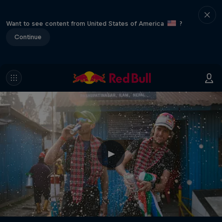
Want to see content from United States of America
?
Continue