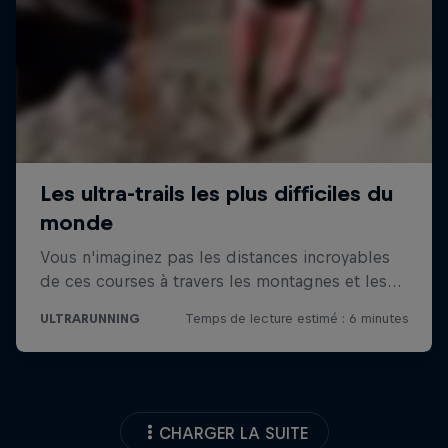
CHARGER LA SUITE