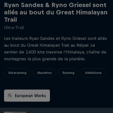
Ryan Sandes & Ryno Griesel sont
allés au bout du Great Himalayan
Trail
Ultra-Trail
Les traileurs Ryan Sandes et Ryno Griesel sont allés
au bout du Great Himalayan Trail au Népal. Le
sentier de 1400 kms traverse l'Himalaya, chaîne de
montagnes la plus grande de la planète.
Ultrarunning
Marathon
Running
Athlétisme
European Works