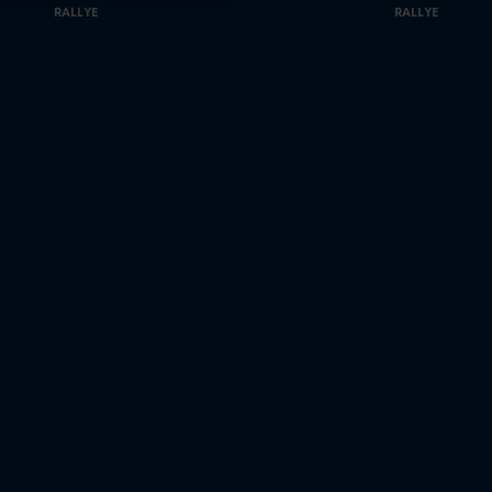
RALLYE
RALLYE