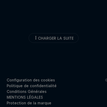
CHARGER LA SUITE