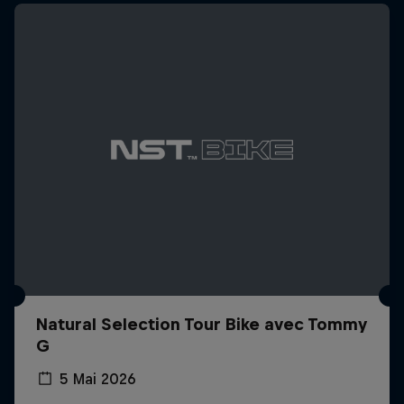
Natural Selection Tour Bike avec Tommy
G
5 Mai 2026