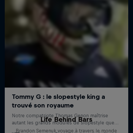
Life Behind Bars
Brandon Semenuk voyage à travers le monde