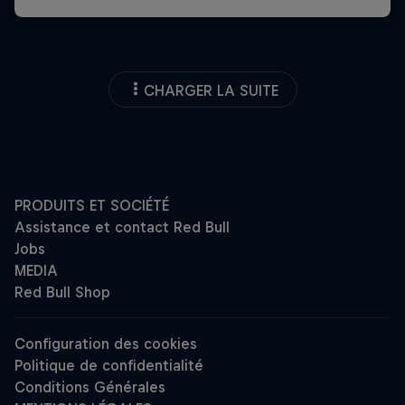
CHARGER LA SUITE