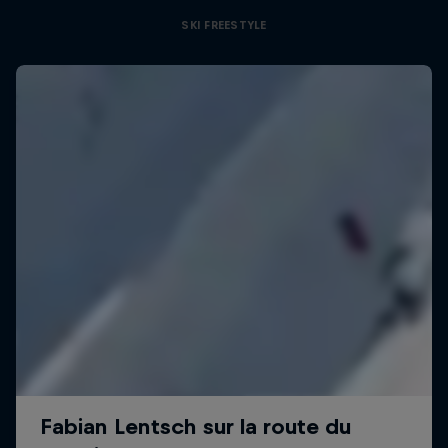
SKI FREESTYLE