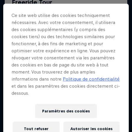
Ce site web utilise des cookies techniquement
nécessaires. Avec votre consentement, il utilisera
des cookies supplémentaires (y compris des
cookies tiers) ou des technologies similaires pour
fonctionner, à des fins de marketing et pour
optimiser votre expérience en ligne. Vous pouvez
révoquer votre consentement via les paramètres
des cookies en bas de page du site web à tout
moment. Vous trouverez de plus amples
informations dans notre
Politique de confidentialité
et dans les paramètres des cookies directement ci-
dessous.
Paramètres des cookies
Tout refuser
Autoriser les cookies