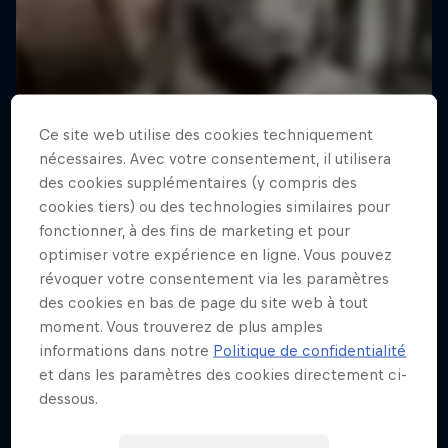
Ce site web utilise des cookies techniquement
nécessaires. Avec votre consentement, il utilisera
des cookies supplémentaires (y compris des
cookies tiers) ou des technologies similaires pour
fonctionner, à des fins de marketing et pour
optimiser votre expérience en ligne. Vous pouvez
révoquer votre consentement via les paramètres
des cookies en bas de page du site web à tout
moment. Vous trouverez de plus amples
informations dans notre
Politique de confidentialité
et dans les paramètres des cookies directement ci-
dessous.
ABC of...