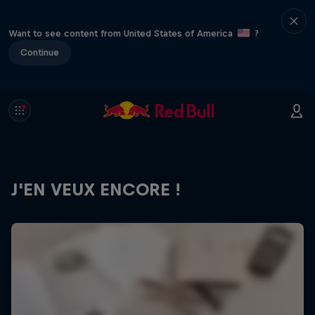
Want to see content from United States of America
?
Continue
J'EN VEUX ENCORE !