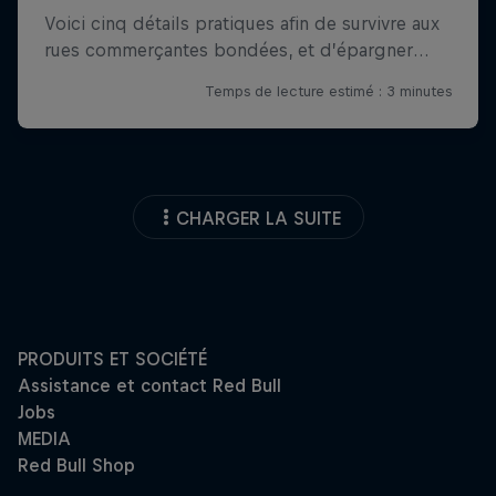
CHARGER LA SUITE