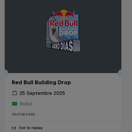
Red Bull Building Drop
25 Septembre 2025
Brésil
SKATEBOARD
Voir le replay