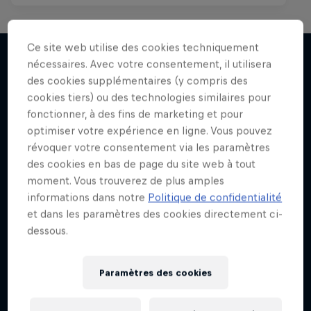
Ce site web utilise des cookies techniquement
nécessaires. Avec votre consentement, il utilisera
des cookies supplémentaires (y compris des
J'EN VEUX ENCORE !
cookies tiers) ou des technologies similaires pour
fonctionner, à des fins de marketing et pour
optimiser votre expérience en ligne. Vous pouvez
révoquer votre consentement via les paramètres
des cookies en bas de page du site web à tout
moment. Vous trouverez de plus amples
informations dans notre
Politique de confidentialité
et dans les paramètres des cookies directement ci-
dessous.
Paramètres des cookies