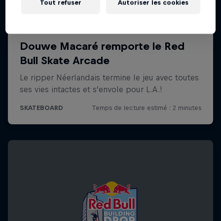
Tout refuser
Autoriser les cookies