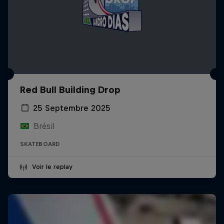
Red Bull Building Drop
25 Septembre 2025
Brésil
SKATEBOARD
Voir le replay