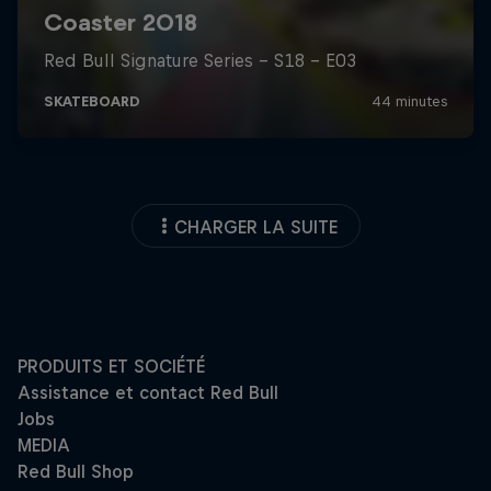
CHARGER LA SUITE