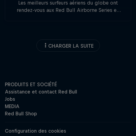
Les meilleurs surfeurs aériens du globe ont
rendez-vous aux Red Bull Airborne Series en
Australie, Indonésie et en France.
CHARGER LA SUITE