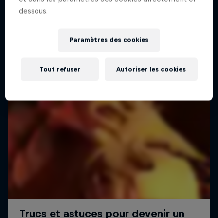
dessous.
Paramètres des cookies
Tout refuser
Autoriser les cookies