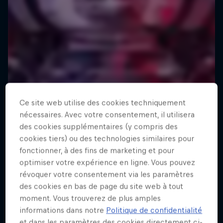
Ce site web utilise des cookies techniquement
nécessaires. Avec votre consentement, il utilisera
des cookies supplémentaires (y compris des
cookies tiers) ou des technologies similaires pour
fonctionner, à des fins de marketing et pour
optimiser votre expérience en ligne. Vous pouvez
révoquer votre consentement via les paramètres
des cookies en bas de page du site web à tout
moment. Vous trouverez de plus amples
informations dans notre
Politique de confidentialité
et dans les paramètres des cookies directement ci-