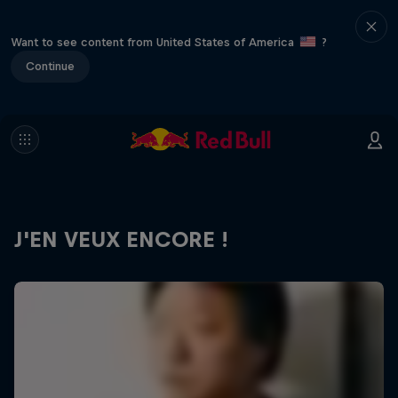
Want to see content from United States of America
?
Continue
J'EN VEUX ENCORE !